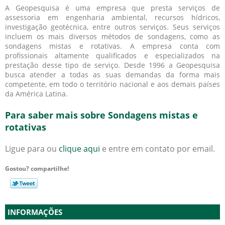
A Geopesquisa é uma empresa que presta serviços de
assessoria em engenharia ambiental, recursos hídricos,
investigação geotécnica, entre outros serviços. Seus serviços
incluem os mais diversos métodos de sondagens, como as
sondagens mistas e rotativas
. A empresa conta com
profissionais altamente qualificados e especializados na
prestação desse tipo de serviço. Desde 1996 a Geopesquisa
busca atender a todas as suas demandas da forma mais
competente, em todo o território nacional e aos demais países
da América Latina.
Para saber mais sobre Sondagens mistas e
rotativas
Ligue para
ou
clique aqui
e entre em contato por email.
Gostou? compartilhe!
INFORMAÇÕES