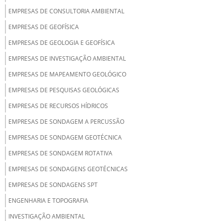
EMPRESAS DE CONSULTORIA AMBIENTAL
EMPRESAS DE GEOFÍSICA
EMPRESAS DE GEOLOGIA E GEOFÍSICA
EMPRESAS DE INVESTIGAÇÃO AMBIENTAL
EMPRESAS DE MAPEAMENTO GEOLÓGICO
EMPRESAS DE PESQUISAS GEOLÓGICAS
EMPRESAS DE RECURSOS HÍDRICOS
EMPRESAS DE SONDAGEM A PERCUSSÃO
EMPRESAS DE SONDAGEM GEOTÉCNICA
EMPRESAS DE SONDAGEM ROTATIVA
EMPRESAS DE SONDAGENS GEOTÉCNICAS
EMPRESAS DE SONDAGENS SPT
ENGENHARIA E TOPOGRAFIA
INVESTIGAÇÃO AMBIENTAL