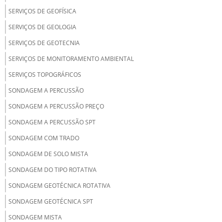
SERVIÇOS DE GEOFÍSICA
SERVIÇOS DE GEOLOGIA
SERVIÇOS DE GEOTECNIA
SERVIÇOS DE MONITORAMENTO AMBIENTAL
SERVIÇOS TOPOGRÁFICOS
SONDAGEM A PERCUSSÃO
SONDAGEM A PERCUSSÃO PREÇO
SONDAGEM A PERCUSSÃO SPT
SONDAGEM COM TRADO
SONDAGEM DE SOLO MISTA
SONDAGEM DO TIPO ROTATIVA
SONDAGEM GEOTÉCNICA ROTATIVA
SONDAGEM GEOTÉCNICA SPT
SONDAGEM MISTA