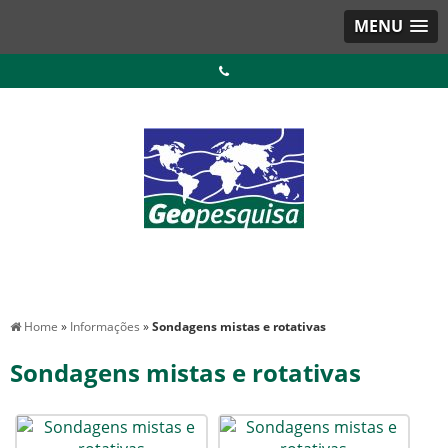
MENU
Home
»
Informações
»
Sondagens mistas e rotativas
Sondagens mistas e rotativas