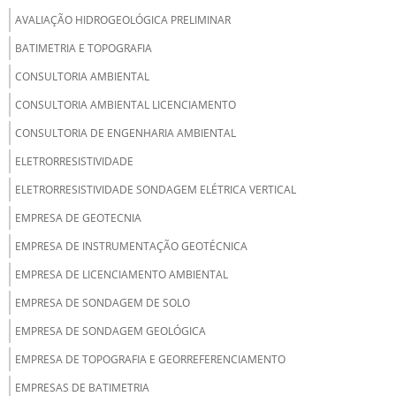
AVALIAÇÃO HIDROGEOLÓGICA PRELIMINAR
BATIMETRIA E TOPOGRAFIA
CONSULTORIA AMBIENTAL
CONSULTORIA AMBIENTAL LICENCIAMENTO
CONSULTORIA DE ENGENHARIA AMBIENTAL
ELETRORRESISTIVIDADE
ELETRORRESISTIVIDADE SONDAGEM ELÉTRICA VERTICAL
EMPRESA DE GEOTECNIA
EMPRESA DE INSTRUMENTAÇÃO GEOTÉCNICA
EMPRESA DE LICENCIAMENTO AMBIENTAL
EMPRESA DE SONDAGEM DE SOLO
EMPRESA DE SONDAGEM GEOLÓGICA
EMPRESA DE TOPOGRAFIA E GEORREFERENCIAMENTO
EMPRESAS DE BATIMETRIA