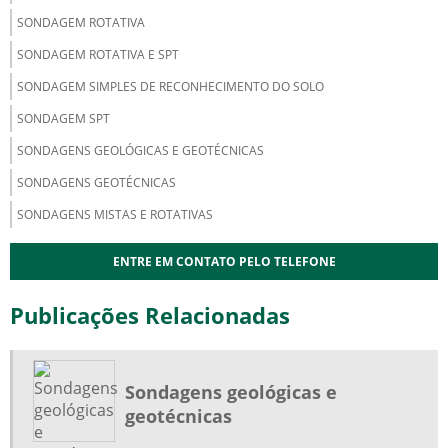
SONDAGEM ROTATIVA
SONDAGEM ROTATIVA E SPT
SONDAGEM SIMPLES DE RECONHECIMENTO DO SOLO
SONDAGEM SPT
SONDAGENS GEOLÓGICAS E GEOTÉCNICAS
SONDAGENS GEOTÉCNICAS
SONDAGENS MISTAS E ROTATIVAS
ENTRE EM CONTATO PELO TELEFONE
Publicações Relacionadas
Sondagens geológicas e
geotécnicas