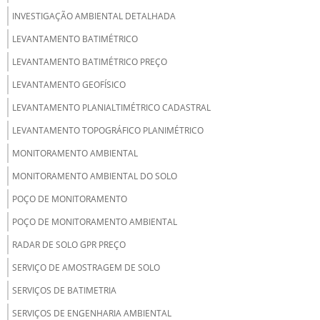
INVESTIGAÇÃO AMBIENTAL DETALHADA
LEVANTAMENTO BATIMÉTRICO
LEVANTAMENTO BATIMÉTRICO PREÇO
LEVANTAMENTO GEOFÍSICO
LEVANTAMENTO PLANIALTIMÉTRICO CADASTRAL
LEVANTAMENTO TOPOGRÁFICO PLANIMÉTRICO
MONITORAMENTO AMBIENTAL
MONITORAMENTO AMBIENTAL DO SOLO
POÇO DE MONITORAMENTO
POÇO DE MONITORAMENTO AMBIENTAL
RADAR DE SOLO GPR PREÇO
SERVIÇO DE AMOSTRAGEM DE SOLO
SERVIÇOS DE BATIMETRIA
SERVIÇOS DE ENGENHARIA AMBIENTAL