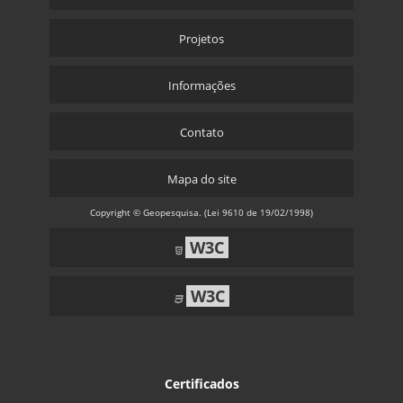
Projetos
Informações
Contato
Mapa do site
Copyright © Geopesquisa. (Lei 9610 de 19/02/1998)
W3C
W3C
Certificados