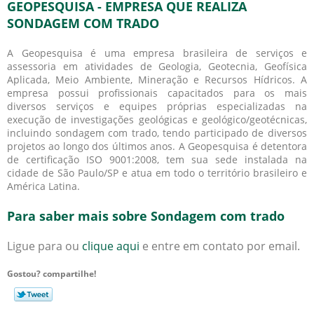
GEOPESQUISA - EMPRESA QUE REALIZA
SONDAGEM COM TRADO
A Geopesquisa é uma empresa brasileira de serviços e
assessoria em atividades de Geologia, Geotecnia, Geofísica
Aplicada, Meio Ambiente, Mineração e Recursos Hídricos. A
empresa possui profissionais capacitados para os mais
diversos serviços e equipes próprias especializadas na
execução de investigações geológicas e geológico/geotécnicas,
incluindo
sondagem com trado
, tendo participado de diversos
projetos ao longo dos últimos anos. A Geopesquisa é detentora
de certificação ISO 9001:2008, tem sua sede instalada na
cidade de São Paulo/SP e atua em todo o território brasileiro e
América Latina.
Para saber mais sobre Sondagem com trado
Ligue para
ou
clique aqui
e entre em contato por email.
Gostou? compartilhe!