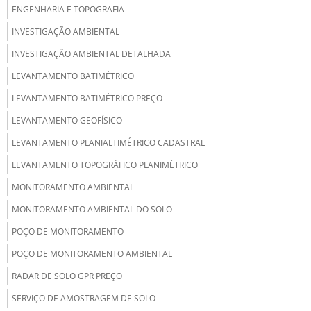
ENGENHARIA E TOPOGRAFIA
INVESTIGAÇÃO AMBIENTAL
INVESTIGAÇÃO AMBIENTAL DETALHADA
LEVANTAMENTO BATIMÉTRICO
LEVANTAMENTO BATIMÉTRICO PREÇO
LEVANTAMENTO GEOFÍSICO
LEVANTAMENTO PLANIALTIMÉTRICO CADASTRAL
LEVANTAMENTO TOPOGRÁFICO PLANIMÉTRICO
MONITORAMENTO AMBIENTAL
MONITORAMENTO AMBIENTAL DO SOLO
POÇO DE MONITORAMENTO
POÇO DE MONITORAMENTO AMBIENTAL
RADAR DE SOLO GPR PREÇO
SERVIÇO DE AMOSTRAGEM DE SOLO