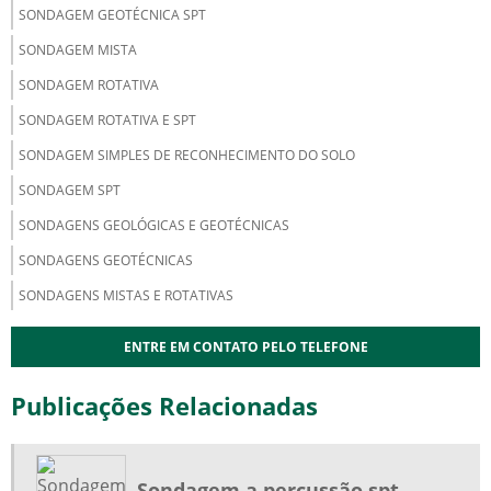
SONDAGEM GEOTÉCNICA SPT
SONDAGEM MISTA
SONDAGEM ROTATIVA
SONDAGEM ROTATIVA E SPT
SONDAGEM SIMPLES DE RECONHECIMENTO DO SOLO
SONDAGEM SPT
SONDAGENS GEOLÓGICAS E GEOTÉCNICAS
SONDAGENS GEOTÉCNICAS
SONDAGENS MISTAS E ROTATIVAS
ENTRE EM CONTATO PELO TELEFONE
Publicações Relacionadas
Sondagem a percussão spt