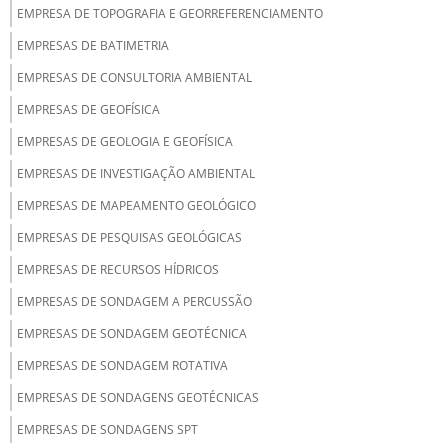
EMPRESA DE TOPOGRAFIA E GEORREFERENCIAMENTO
EMPRESAS DE BATIMETRIA
EMPRESAS DE CONSULTORIA AMBIENTAL
EMPRESAS DE GEOFÍSICA
EMPRESAS DE GEOLOGIA E GEOFÍSICA
EMPRESAS DE INVESTIGAÇÃO AMBIENTAL
EMPRESAS DE MAPEAMENTO GEOLÓGICO
EMPRESAS DE PESQUISAS GEOLÓGICAS
EMPRESAS DE RECURSOS HÍDRICOS
EMPRESAS DE SONDAGEM A PERCUSSÃO
EMPRESAS DE SONDAGEM GEOTÉCNICA
EMPRESAS DE SONDAGEM ROTATIVA
EMPRESAS DE SONDAGENS GEOTÉCNICAS
EMPRESAS DE SONDAGENS SPT