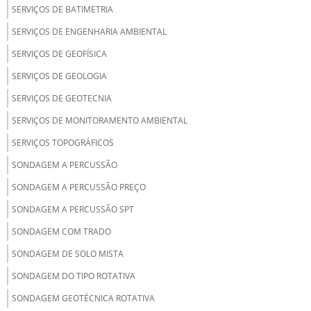
SERVIÇOS DE BATIMETRIA
SERVIÇOS DE ENGENHARIA AMBIENTAL
SERVIÇOS DE GEOFÍSICA
SERVIÇOS DE GEOLOGIA
SERVIÇOS DE GEOTECNIA
SERVIÇOS DE MONITORAMENTO AMBIENTAL
SERVIÇOS TOPOGRÁFICOS
SONDAGEM A PERCUSSÃO
SONDAGEM A PERCUSSÃO PREÇO
SONDAGEM A PERCUSSÃO SPT
SONDAGEM COM TRADO
SONDAGEM DE SOLO MISTA
SONDAGEM DO TIPO ROTATIVA
SONDAGEM GEOTÉCNICA ROTATIVA