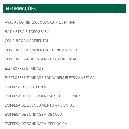
INFORMAÇÕES
AVALIAÇÃO HIDROGEOLÓGICA PRELIMINAR
BATIMETRIA E TOPOGRAFIA
CONSULTORIA AMBIENTAL
CONSULTORIA AMBIENTAL LICENCIAMENTO
CONSULTORIA DE ENGENHARIA AMBIENTAL
ELETRORRESISTIVIDADE
ELETRORRESISTIVIDADE SONDAGEM ELÉTRICA VERTICAL
EMPRESA DE GEOTECNIA
EMPRESA DE INSTRUMENTAÇÃO GEOTÉCNICA
EMPRESA DE LICENCIAMENTO AMBIENTAL
EMPRESA DE SONDAGEM DE SOLO
EMPRESA DE SONDAGEM GEOLÓGICA