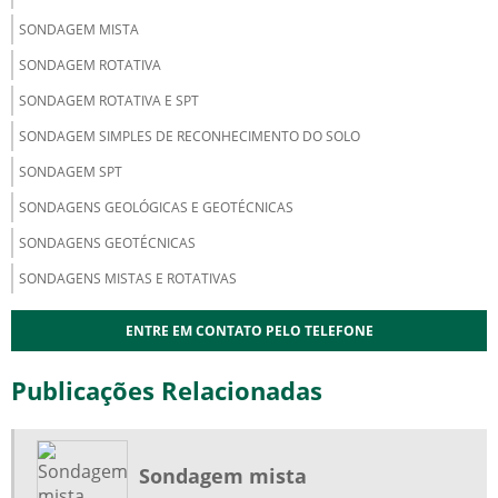
SONDAGEM MISTA
SONDAGEM ROTATIVA
SONDAGEM ROTATIVA E SPT
SONDAGEM SIMPLES DE RECONHECIMENTO DO SOLO
SONDAGEM SPT
SONDAGENS GEOLÓGICAS E GEOTÉCNICAS
SONDAGENS GEOTÉCNICAS
SONDAGENS MISTAS E ROTATIVAS
ENTRE EM CONTATO PELO TELEFONE
Publicações Relacionadas
Sondagem mista