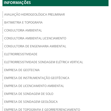
INFORMAÇÕES
AVALIAÇÃO HIDROGEOLÓGICA PRELIMINAR
BATIMETRIA E TOPOGRAFIA
CONSULTORIA AMBIENTAL
CONSULTORIA AMBIENTAL LICENCIAMENTO
CONSULTORIA DE ENGENHARIA AMBIENTAL
ELETRORRESISTIVIDADE
ELETRORRESISTIVIDADE SONDAGEM ELÉTRICA VERTICAL
EMPRESA DE GEOTECNIA
EMPRESA DE INSTRUMENTAÇÃO GEOTÉCNICA
EMPRESA DE LICENCIAMENTO AMBIENTAL
EMPRESA DE SONDAGEM DE SOLO
EMPRESA DE SONDAGEM GEOLÓGICA
EMPRESA DE TOPOGRAFIA E GEORREFERENCIAMENTO