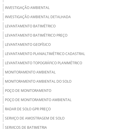
INVESTIGAÇÃO AMBIENTAL
INVESTIGAÇÃO AMBIENTAL DETALHADA
LEVANTAMENTO BATIMÉTRICO
LEVANTAMENTO BATIMÉTRICO PREÇO
LEVANTAMENTO GEOFÍSICO
LEVANTAMENTO PLANIALTIMÉTRICO CADASTRAL
LEVANTAMENTO TOPOGRÁFICO PLANIMÉTRICO
MONITORAMENTO AMBIENTAL
MONITORAMENTO AMBIENTAL DO SOLO
POÇO DE MONITORAMENTO
POÇO DE MONITORAMENTO AMBIENTAL
RADAR DE SOLO GPR PREÇO
SERVIÇO DE AMOSTRAGEM DE SOLO
SERVIÇOS DE BATIMETRIA