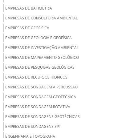
EMPRESAS DE BATIMETRIA
EMPRESAS DE CONSULTORIA AMBIENTAL
EMPRESAS DE GEOFÍSICA
EMPRESAS DE GEOLOGIA E GEOFÍSICA
EMPRESAS DE INVESTIGAÇÃO AMBIENTAL
EMPRESAS DE MAPEAMENTO GEOLÓGICO
EMPRESAS DE PESQUISAS GEOLÓGICAS
EMPRESAS DE RECURSOS HÍDRICOS
EMPRESAS DE SONDAGEM A PERCUSSÃO
EMPRESAS DE SONDAGEM GEOTÉCNICA
EMPRESAS DE SONDAGEM ROTATIVA
EMPRESAS DE SONDAGENS GEOTÉCNICAS
EMPRESAS DE SONDAGENS SPT
ENGENHARIA E TOPOGRAFIA