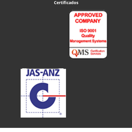
Certificados