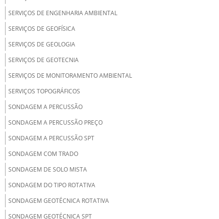
SERVIÇOS DE ENGENHARIA AMBIENTAL
SERVIÇOS DE GEOFÍSICA
SERVIÇOS DE GEOLOGIA
SERVIÇOS DE GEOTECNIA
SERVIÇOS DE MONITORAMENTO AMBIENTAL
SERVIÇOS TOPOGRÁFICOS
SONDAGEM A PERCUSSÃO
SONDAGEM A PERCUSSÃO PREÇO
SONDAGEM A PERCUSSÃO SPT
SONDAGEM COM TRADO
SONDAGEM DE SOLO MISTA
SONDAGEM DO TIPO ROTATIVA
SONDAGEM GEOTÉCNICA ROTATIVA
SONDAGEM GEOTÉCNICA SPT