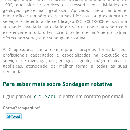
1996, que oferece serviços e assessoria em atividades de
geologia, geotecnia, geofísica Aplicada, meio ambiente,
mineração e também os recursos hídricos. A prestadora de
serviços é detentora de certificação ISO 9001/2008 e possui a
sua sede instalada na cidade de São Paulo/SP, atuando com
excelência em todo o território brasileiro e na América Latina,
oferecendo serviços de
sondagem rotativa
.
A Geopesquisa conta com equipes próprias formadas por
profissionais capacitados e especializadas na execução de
serviços de investigações geológicas, geológico/geotécnicas e
geofísicas, atendendo da melhor forma a todas as suas
demandas.
Para saber mais sobre Sondagem rotativa
Ligue para
ou
clique aqui
e entre em contato por email.
Gostou? compartilhe!