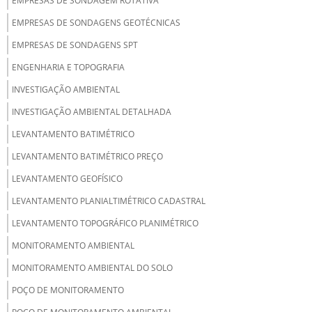
EMPRESAS DE SONDAGEM ROTATIVA
EMPRESAS DE SONDAGENS GEOTÉCNICAS
EMPRESAS DE SONDAGENS SPT
ENGENHARIA E TOPOGRAFIA
INVESTIGAÇÃO AMBIENTAL
INVESTIGAÇÃO AMBIENTAL DETALHADA
LEVANTAMENTO BATIMÉTRICO
LEVANTAMENTO BATIMÉTRICO PREÇO
LEVANTAMENTO GEOFÍSICO
LEVANTAMENTO PLANIALTIMÉTRICO CADASTRAL
LEVANTAMENTO TOPOGRÁFICO PLANIMÉTRICO
MONITORAMENTO AMBIENTAL
MONITORAMENTO AMBIENTAL DO SOLO
POÇO DE MONITORAMENTO