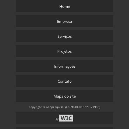
Home
Empresa
Serviços
Projetos
Informações
Contato
Mapa do site
Copyright © Geopesquisa. (Lei 9610 de 19/02/1998)
W3C