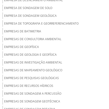
EMPRESA DE LICENCIAMENTO AMBIENTAL
EMPRESA DE SONDAGEM DE SOLO
EMPRESA DE SONDAGEM GEOLÓGICA
EMPRESA DE TOPOGRAFIA E GEORREFERENCIAMENTO
EMPRESAS DE BATIMETRIA
EMPRESAS DE CONSULTORIA AMBIENTAL
EMPRESAS DE GEOFÍSICA
EMPRESAS DE GEOLOGIA E GEOFÍSICA
EMPRESAS DE INVESTIGAÇÃO AMBIENTAL
EMPRESAS DE MAPEAMENTO GEOLÓGICO
EMPRESAS DE PESQUISAS GEOLÓGICAS
EMPRESAS DE RECURSOS HÍDRICOS
EMPRESAS DE SONDAGEM A PERCUSSÃO
EMPRESAS DE SONDAGEM GEOTÉCNICA