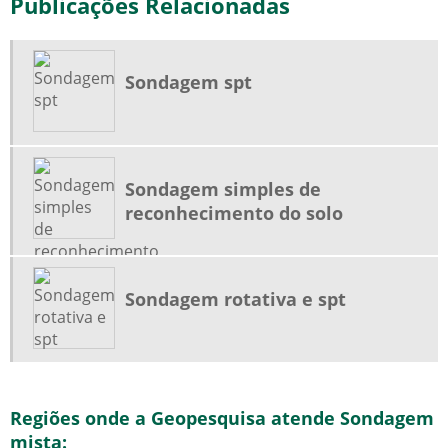
Publicações Relacionadas
Sondagem spt
Sondagem simples de
reconhecimento do solo
Sondagem rotativa e spt
Regiões onde a Geopesquisa atende Sondagem
mista: