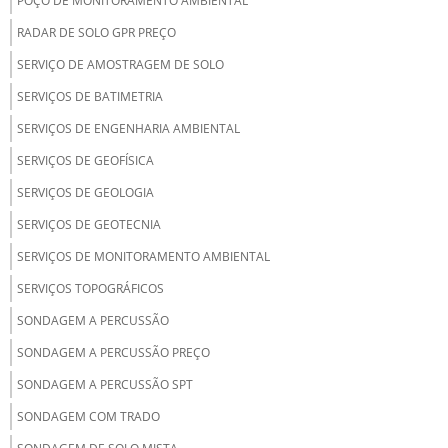
POÇO DE MONITORAMENTO AMBIENTAL
RADAR DE SOLO GPR PREÇO
SERVIÇO DE AMOSTRAGEM DE SOLO
SERVIÇOS DE BATIMETRIA
SERVIÇOS DE ENGENHARIA AMBIENTAL
SERVIÇOS DE GEOFÍSICA
SERVIÇOS DE GEOLOGIA
SERVIÇOS DE GEOTECNIA
SERVIÇOS DE MONITORAMENTO AMBIENTAL
SERVIÇOS TOPOGRÁFICOS
SONDAGEM A PERCUSSÃO
SONDAGEM A PERCUSSÃO PREÇO
SONDAGEM A PERCUSSÃO SPT
SONDAGEM COM TRADO