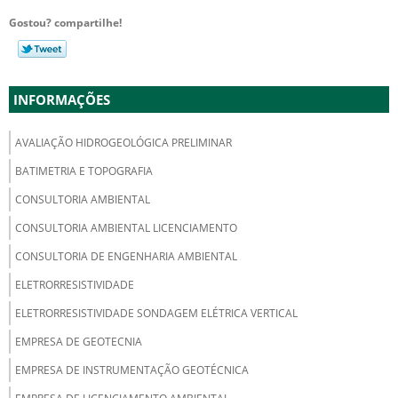
Gostou? compartilhe!
INFORMAÇÕES
AVALIAÇÃO HIDROGEOLÓGICA PRELIMINAR
BATIMETRIA E TOPOGRAFIA
CONSULTORIA AMBIENTAL
CONSULTORIA AMBIENTAL LICENCIAMENTO
CONSULTORIA DE ENGENHARIA AMBIENTAL
ELETRORRESISTIVIDADE
ELETRORRESISTIVIDADE SONDAGEM ELÉTRICA VERTICAL
EMPRESA DE GEOTECNIA
EMPRESA DE INSTRUMENTAÇÃO GEOTÉCNICA