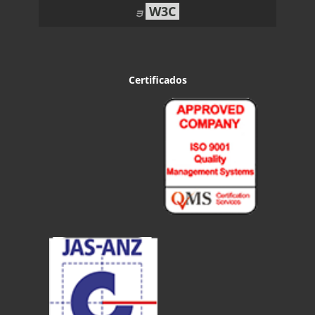
W3C
Certificados