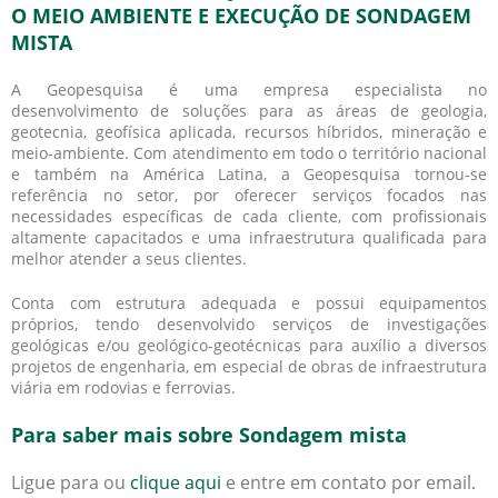
O MEIO AMBIENTE E EXECUÇÃO DE SONDAGEM
MISTA
A Geopesquisa é uma empresa especialista no
desenvolvimento de soluções para as áreas de geologia,
geotecnia, geofísica aplicada, recursos híbridos, mineração e
meio-ambiente. Com atendimento em todo o território nacional
e também na América Latina, a Geopesquisa tornou-se
referência no setor, por oferecer serviços focados nas
necessidades específicas de cada cliente, com profissionais
altamente capacitados e uma infraestrutura qualificada para
melhor atender a seus clientes.
Conta com estrutura adequada e possui equipamentos
próprios, tendo desenvolvido serviços de investigações
geológicas e/ou geológico-geotécnicas para auxílio a diversos
projetos de engenharia, em especial de obras de infraestrutura
viária em rodovias e ferrovias.
Para saber mais sobre Sondagem mista
Ligue para
ou
clique aqui
e entre em contato por email.