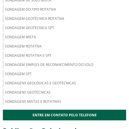
SONDAGEM DE SOLO MISTA
SONDAGEM DO TIPO ROTATIVA
SONDAGEM GEOTÉCNICA ROTATIVA
SONDAGEM GEOTÉCNICA SPT
SONDAGEM MISTA
SONDAGEM ROTATIVA
SONDAGEM ROTATIVA E SPT
SONDAGEM SIMPLES DE RECONHECIMENTO DO SOLO
SONDAGEM SPT
SONDAGENS GEOLÓGICAS E GEOTÉCNICAS
SONDAGENS GEOTÉCNICAS
SONDAGENS MISTAS E ROTATIVAS
ENTRE EM CONTATO PELO TELEFONE