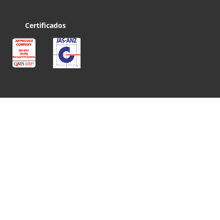
Certificados