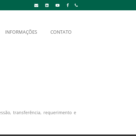
INFORMAÇÕES
CONTATO
são, transferência, requerimento e