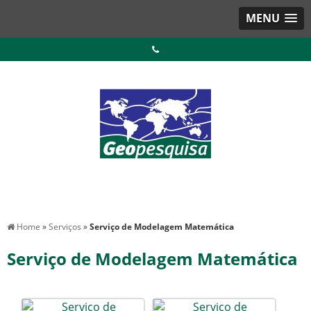
MENU
Home
»
Serviços
»
Serviço de Modelagem Matemática
Serviço de Modelagem Matemática