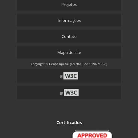
Projetos
Informações
Contato
Mapa do site
Copyright © Geopesquisa. (Lei 9610 de 19/02/1998)
W3C
W3C
Certificados