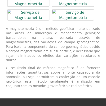
A magnetometria é um método geofísico muito utilizado
nas áreas de mineração e mapeamento geológico
baseando-se na leitura, realizada através de
magnetômetros, das variações do campo geomagnético.
Para isolar a componente do campo geomagnético devido
a corpos magnetizados em subsuperfície, é necessário que
sejam eliminados os efeitos das variações seculares e
diurna.
O resultado final do método magnético é de fornecer
informações quantitativas sobre a fonte causadora da
anomalia, ou seja, permitirem a confecção de um modelo
geológico, este método geralmente é analisado em
conjunto com os métodos gravimétrico e radiométrico.