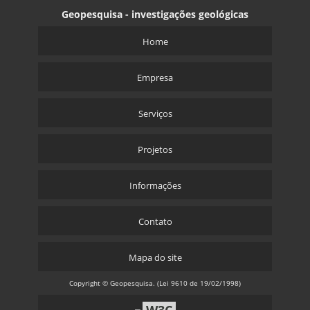
Geopesquisa - investigações geológicas
Home
Empresa
Serviços
Projetos
Informações
Contato
Mapa do site
Copyright © Geopesquisa. (Lei 9610 de 19/02/1998)