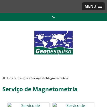
MENU
Home
»
Serviços
»
Serviço de Magnetometria
Serviço de Magnetometria