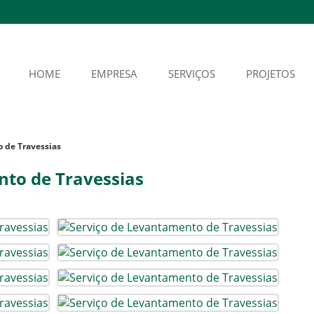
HOME
EMPRESA
SERVIÇOS
PROJETOS
 de Travessias
nto de Travessias