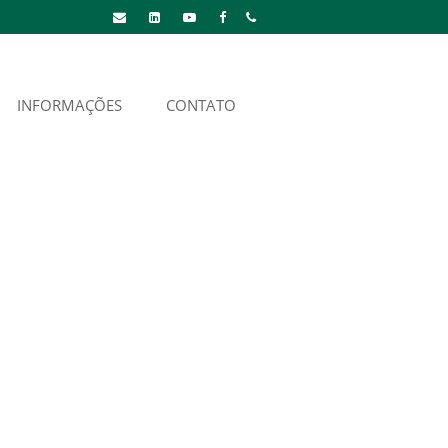
INFORMAÇÕES
CONTATO