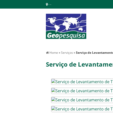
- -
Home
»
Serviços
»
Serviço de Levantamento
Serviço de Levantame