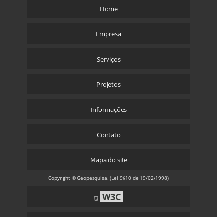
Home
Empresa
Serviços
Projetos
Informações
Contato
Mapa do site
Copyright © Geopesquisa. (Lei 9610 de 19/02/1998)
W3C