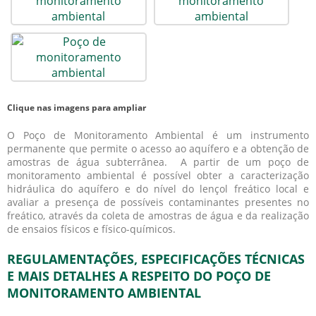
Clique nas imagens para ampliar
O Poço de Monitoramento Ambiental é um instrumento
permanente que permite o acesso ao aquífero e a obtenção de
amostras de água subterrânea. A partir de um
poço de
monitoramento ambiental
é possível obter a caracterização
hidráulica do aquífero e do nível do lençol freático local e
avaliar a presença de possíveis contaminantes presentes no
freático, através da coleta de amostras de água e da realização
de ensaios físicos e físico-químicos.
REGULAMENTAÇÕES, ESPECIFICAÇÕES TÉCNICAS
E MAIS DETALHES A RESPEITO DO POÇO DE
MONITORAMENTO AMBIENTAL