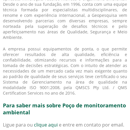
Desde o ano de sua fundação, em 1996, conta com uma equipe
técnica formada por especialistas multidisciplinares, de
renome e com experiência internacional, a Geopesquisa vem
desenvolvendo parcerias com diversas empresas, sempre
norteada pela superação de desafios técnicos e pelo
aperfeiçoamento nas áreas de Qualidade, Segurança e Meio
Ambiente.
A empresa possui equipamentos de ponta, o que permite
oferecer resultados de alta qualidade, eficiência e
confiabilidade, otimizando recursos e informações para a
tomada de decisões estratégicas. Com o intuito de atender as
necessidades de um mercado cada vez mais exigente quanto
ao padrão de qualidade de seus serviços teve certificado o seu
Sistema de Gerenciamento na área de qualidade na
modalidade ISO 9001:2008, pela QMSCS Pty Ltd. / QMS
Certification Services no ano de 2016.
Para saber mais sobre Poço de monitoramento
ambiental
Ligue para
ou
clique aqui
e entre em contato por email.