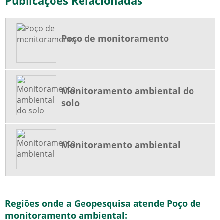
Publicações Relacionadas
Poço de monitoramento
Monitoramento ambiental do
solo
Monitoramento ambiental
Regiões onde a Geopesquisa atende Poço de
monitoramento ambiental: