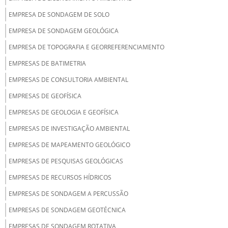
EMPRESA DE SONDAGEM DE SOLO
EMPRESA DE SONDAGEM GEOLÓGICA
EMPRESA DE TOPOGRAFIA E GEORREFERENCIAMENTO
EMPRESAS DE BATIMETRIA
EMPRESAS DE CONSULTORIA AMBIENTAL
EMPRESAS DE GEOFÍSICA
EMPRESAS DE GEOLOGIA E GEOFÍSICA
EMPRESAS DE INVESTIGAÇÃO AMBIENTAL
EMPRESAS DE MAPEAMENTO GEOLÓGICO
EMPRESAS DE PESQUISAS GEOLÓGICAS
EMPRESAS DE RECURSOS HÍDRICOS
EMPRESAS DE SONDAGEM A PERCUSSÃO
EMPRESAS DE SONDAGEM GEOTÉCNICA
EMPRESAS DE SONDAGEM ROTATIVA