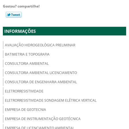
Gostou? compartilhe!
INFORMAÇÕES
AVALIAÇÃO HIDROGEOLÓGICA PRELIMINAR
BATIMETRIA E TOPOGRAFIA
CONSULTORIA AMBIENTAL
CONSULTORIA AMBIENTAL LICENCIAMENTO
CONSULTORIA DE ENGENHARIA AMBIENTAL
ELETRORRESISTIVIDADE
ELETRORRESISTIVIDADE SONDAGEM ELÉTRICA VERTICAL
EMPRESA DE GEOTECNIA
EMPRESA DE INSTRUMENTAÇÃO GEOTÉCNICA
EMPRESA DE LICENCIAMENTO AMBIENTAL