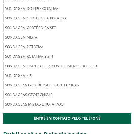
SONDAGEM DO TIPO ROTATIVA
SONDAGEM GEOTÉCNICA ROTATIVA
SONDAGEM GEOTÉCNICA SPT
SONDAGEM MISTA
SONDAGEM ROTATIVA
SONDAGEM ROTATIVA E SPT
SONDAGEM SIMPLES DE RECONHECIMENTO DO SOLO
SONDAGEM SPT
SONDAGENS GEOLÓGICAS E GEOTÉCNICAS
SONDAGENS GEOTÉCNICAS
SONDAGENS MISTAS E ROTATIVAS
ENTRE EM CONTATO PELO TELEFONE