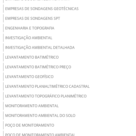
EMPRESAS DE SONDAGENS GEOTÉCNICAS
EMPRESAS DE SONDAGENS SPT
ENGENHARIA E TOPOGRAFIA
INVESTIGAÇÃO AMBIENTAL
INVESTIGAÇÃO AMBIENTAL DETALHADA
LEVANTAMENTO BATIMÉTRICO
LEVANTAMENTO BATIMÉTRICO PREÇO
LEVANTAMENTO GEOFÍSICO
LEVANTAMENTO PLANIALTIMÉTRICO CADASTRAL
LEVANTAMENTO TOPOGRÁFICO PLANIMÉTRICO
MONITORAMENTO AMBIENTAL
MONITORAMENTO AMBIENTAL DO SOLO
POÇO DE MONITORAMENTO
POÇO DE MONITORAMENTO AMBIENTAL