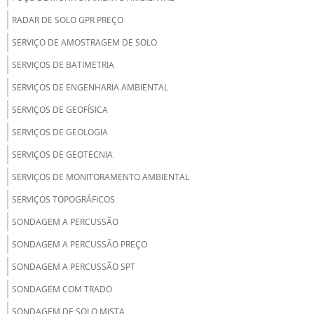
RADAR DE SOLO GPR PREÇO
SERVIÇO DE AMOSTRAGEM DE SOLO
SERVIÇOS DE BATIMETRIA
SERVIÇOS DE ENGENHARIA AMBIENTAL
SERVIÇOS DE GEOFÍSICA
SERVIÇOS DE GEOLOGIA
SERVIÇOS DE GEOTECNIA
SERVIÇOS DE MONITORAMENTO AMBIENTAL
SERVIÇOS TOPOGRÁFICOS
SONDAGEM A PERCUSSÃO
SONDAGEM A PERCUSSÃO PREÇO
SONDAGEM A PERCUSSÃO SPT
SONDAGEM COM TRADO
SONDAGEM DE SOLO MISTA