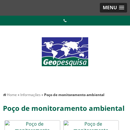
MENU
Home
»
Informações
»
Poço de monitoramento ambiental
Poço de monitoramento ambiental