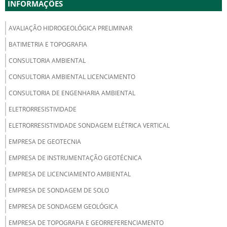
INFORMAÇÕES
AVALIAÇÃO HIDROGEOLÓGICA PRELIMINAR
BATIMETRIA E TOPOGRAFIA
CONSULTORIA AMBIENTAL
CONSULTORIA AMBIENTAL LICENCIAMENTO
CONSULTORIA DE ENGENHARIA AMBIENTAL
ELETRORRESISTIVIDADE
ELETRORRESISTIVIDADE SONDAGEM ELÉTRICA VERTICAL
EMPRESA DE GEOTECNIA
EMPRESA DE INSTRUMENTAÇÃO GEOTÉCNICA
EMPRESA DE LICENCIAMENTO AMBIENTAL
EMPRESA DE SONDAGEM DE SOLO
EMPRESA DE SONDAGEM GEOLÓGICA
EMPRESA DE TOPOGRAFIA E GEORREFERENCIAMENTO