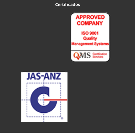
Certificados