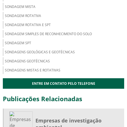
SONDAGEM MISTA
SONDAGEM ROTATIVA
SONDAGEM ROTATIVA E SPT
SONDAGEM SIMPLES DE RECONHECIMENTO DO SOLO
SONDAGEM SPT
SONDAGENS GEOLÓGICAS E GEOTÉCNICAS
SONDAGENS GEOTÉCNICAS
SONDAGENS MISTAS E ROTATIVAS
ENTRE EM CONTATO PELO TELEFONE
Publicações Relacionadas
Empresas de investigação