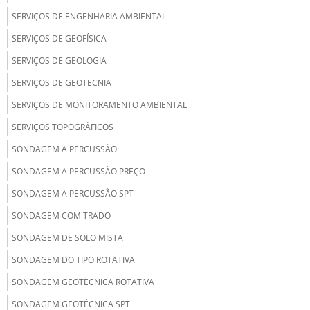
SERVIÇOS DE ENGENHARIA AMBIENTAL
SERVIÇOS DE GEOFÍSICA
SERVIÇOS DE GEOLOGIA
SERVIÇOS DE GEOTECNIA
SERVIÇOS DE MONITORAMENTO AMBIENTAL
SERVIÇOS TOPOGRÁFICOS
SONDAGEM A PERCUSSÃO
SONDAGEM A PERCUSSÃO PREÇO
SONDAGEM A PERCUSSÃO SPT
SONDAGEM COM TRADO
SONDAGEM DE SOLO MISTA
SONDAGEM DO TIPO ROTATIVA
SONDAGEM GEOTÉCNICA ROTATIVA
SONDAGEM GEOTÉCNICA SPT