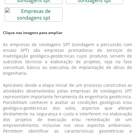
Clique nas imagens para ampliar
As empresas de sondagens SPT (sondagem a percussão com
ensaio SPT) são empresas prestadoras de serviços de
investigação geológico-geotécnicas cujos produtos servem de
subsídios técnicos a elaboração de projetos, seja na fase
conceitual, básica ou executiva, de implantação de obras de
engenharia.
Aplicáveis desde a etapa inicial de um processo construtivo as
atividades desenvolvidas pelas empresas de sondagens SPT
representam importante ferramenta da engenharia geotécnica.
Possibilitam conhecer e avaliar as condições geológicas e/ou
geológico-geotécnicas dos solos, aspectos que afetam
diretamente na segurança e custo e interferem na elaboração
dos projetos de execução e/ou remediação de um
empreendimento, inclusive nos seus aspectos ambientais.
Permitem identificar as características geométricas e