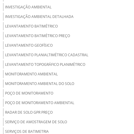
INVESTIGAÇÃO AMBIENTAL
INVESTIGAÇÃO AMBIENTAL DETALHADA
LEVANTAMENTO BATIMÉTRICO
LEVANTAMENTO BATIMÉTRICO PREÇO
LEVANTAMENTO GEOFÍSICO
LEVANTAMENTO PLANIALTIMÉTRICO CADASTRAL
LEVANTAMENTO TOPOGRÁFICO PLANIMÉTRICO
MONITORAMENTO AMBIENTAL
MONITORAMENTO AMBIENTAL DO SOLO
POÇO DE MONITORAMENTO
POÇO DE MONITORAMENTO AMBIENTAL
RADAR DE SOLO GPR PREÇO
SERVIÇO DE AMOSTRAGEM DE SOLO
SERVIÇOS DE BATIMETRIA