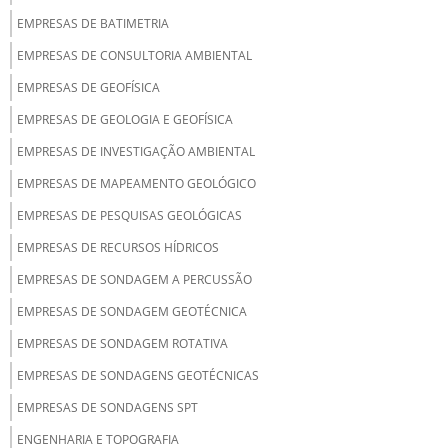
EMPRESAS DE BATIMETRIA
EMPRESAS DE CONSULTORIA AMBIENTAL
EMPRESAS DE GEOFÍSICA
EMPRESAS DE GEOLOGIA E GEOFÍSICA
EMPRESAS DE INVESTIGAÇÃO AMBIENTAL
EMPRESAS DE MAPEAMENTO GEOLÓGICO
EMPRESAS DE PESQUISAS GEOLÓGICAS
EMPRESAS DE RECURSOS HÍDRICOS
EMPRESAS DE SONDAGEM A PERCUSSÃO
EMPRESAS DE SONDAGEM GEOTÉCNICA
EMPRESAS DE SONDAGEM ROTATIVA
EMPRESAS DE SONDAGENS GEOTÉCNICAS
EMPRESAS DE SONDAGENS SPT
ENGENHARIA E TOPOGRAFIA