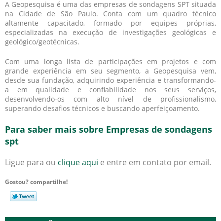
A Geopesquisa é uma das empresas de sondagens SPT situada
na Cidade de São Paulo. Conta com um quadro técnico
altamente capacitado, formado por equipes próprias,
especializadas na execução de investigações geológicas e
geológico/geotécnicas.
Com uma longa lista de participações em projetos e com
grande experiência em seu segmento, a Geopesquisa vem,
desde sua fundação, adquirindo experiência e transformando-
a em qualidade e confiabilidade nos seus serviços,
desenvolvendo-os com alto nível de profissionalismo,
superando desafios técnicos e buscando aperfeiçoamento.
Para saber mais sobre Empresas de sondagens
spt
Ligue para
ou
clique aqui
e entre em contato por email.
Gostou? compartilhe!