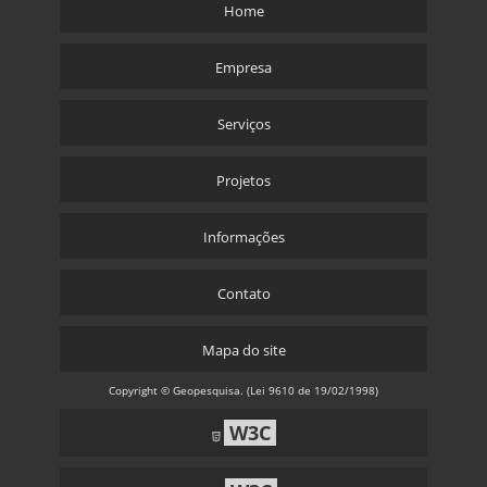
Home
Empresa
Serviços
Projetos
Informações
Contato
Mapa do site
Copyright © Geopesquisa. (Lei 9610 de 19/02/1998)
W3C