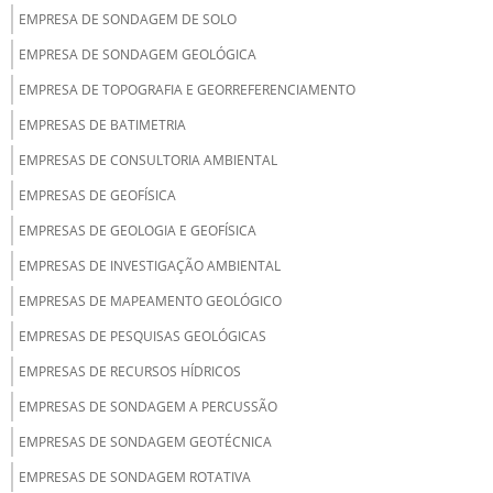
EMPRESA DE SONDAGEM DE SOLO
EMPRESA DE SONDAGEM GEOLÓGICA
EMPRESA DE TOPOGRAFIA E GEORREFERENCIAMENTO
EMPRESAS DE BATIMETRIA
EMPRESAS DE CONSULTORIA AMBIENTAL
EMPRESAS DE GEOFÍSICA
EMPRESAS DE GEOLOGIA E GEOFÍSICA
EMPRESAS DE INVESTIGAÇÃO AMBIENTAL
EMPRESAS DE MAPEAMENTO GEOLÓGICO
EMPRESAS DE PESQUISAS GEOLÓGICAS
EMPRESAS DE RECURSOS HÍDRICOS
EMPRESAS DE SONDAGEM A PERCUSSÃO
EMPRESAS DE SONDAGEM GEOTÉCNICA
EMPRESAS DE SONDAGEM ROTATIVA