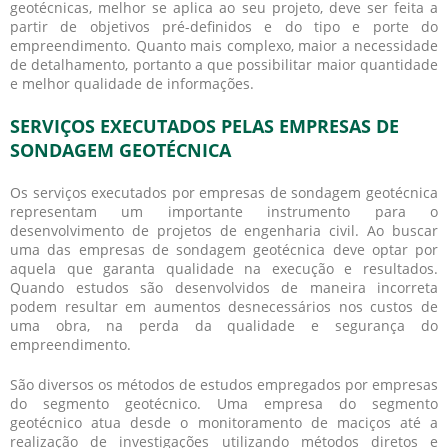
geotécnicas, melhor se aplica ao seu projeto, deve ser feita a
partir de objetivos pré-definidos e do tipo e porte do
empreendimento. Quanto mais complexo, maior a necessidade
de detalhamento, portanto a que possibilitar maior quantidade
e melhor qualidade de informações.
SERVIÇOS EXECUTADOS PELAS EMPRESAS DE
SONDAGEM GEOTÉCNICA
Os serviços executados por
empresas de sondagem geotécnica
representam um importante instrumento para o
desenvolvimento de projetos de engenharia civil. Ao buscar
uma das
empresas de sondagem geotécnica
deve optar por
aquela que garanta qualidade na execução e resultados.
Quando estudos são desenvolvidos de maneira incorreta
podem resultar em aumentos desnecessários nos custos de
uma obra, na perda da qualidade e segurança do
empreendimento.
São diversos os métodos de estudos empregados por empresas
do segmento geotécnico. Uma empresa do segmento
geotécnico atua desde o monitoramento de maciços até a
realização de investigações utilizando métodos diretos e