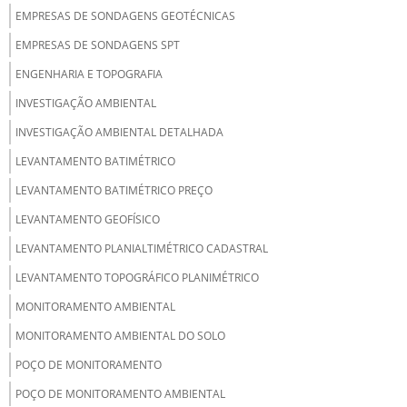
EMPRESAS DE SONDAGENS GEOTÉCNICAS
EMPRESAS DE SONDAGENS SPT
ENGENHARIA E TOPOGRAFIA
INVESTIGAÇÃO AMBIENTAL
INVESTIGAÇÃO AMBIENTAL DETALHADA
LEVANTAMENTO BATIMÉTRICO
LEVANTAMENTO BATIMÉTRICO PREÇO
LEVANTAMENTO GEOFÍSICO
LEVANTAMENTO PLANIALTIMÉTRICO CADASTRAL
LEVANTAMENTO TOPOGRÁFICO PLANIMÉTRICO
MONITORAMENTO AMBIENTAL
MONITORAMENTO AMBIENTAL DO SOLO
POÇO DE MONITORAMENTO
POÇO DE MONITORAMENTO AMBIENTAL