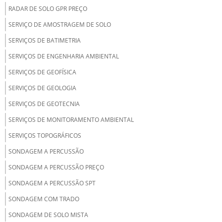
RADAR DE SOLO GPR PREÇO
SERVIÇO DE AMOSTRAGEM DE SOLO
SERVIÇOS DE BATIMETRIA
SERVIÇOS DE ENGENHARIA AMBIENTAL
SERVIÇOS DE GEOFÍSICA
SERVIÇOS DE GEOLOGIA
SERVIÇOS DE GEOTECNIA
SERVIÇOS DE MONITORAMENTO AMBIENTAL
SERVIÇOS TOPOGRÁFICOS
SONDAGEM A PERCUSSÃO
SONDAGEM A PERCUSSÃO PREÇO
SONDAGEM A PERCUSSÃO SPT
SONDAGEM COM TRADO
SONDAGEM DE SOLO MISTA