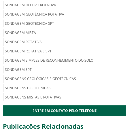
SONDAGEM DO TIPO ROTATIVA
SONDAGEM GEOTÉCNICA ROTATIVA
SONDAGEM GEOTÉCNICA SPT
SONDAGEM MISTA
SONDAGEM ROTATIVA
SONDAGEM ROTATIVA E SPT
SONDAGEM SIMPLES DE RECONHECIMENTO DO SOLO
SONDAGEM SPT
SONDAGENS GEOLÓGICAS E GEOTÉCNICAS
SONDAGENS GEOTÉCNICAS
SONDAGENS MISTAS E ROTATIVAS
ENTRE EM CONTATO PELO TELEFONE
Publicações Relacionadas