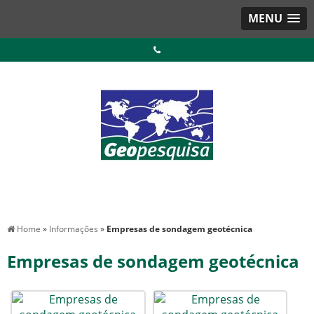
MENU
Home
»
Informações
»
Empresas de sondagem geotécnica
Empresas de sondagem geotécnica