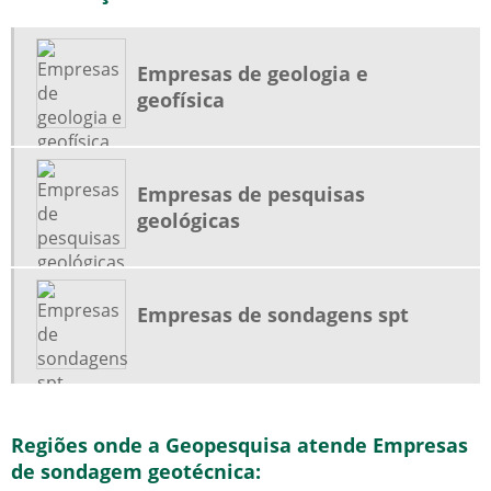
Empresas de geologia e
geofísica
Empresas de pesquisas
geológicas
Empresas de sondagens spt
Regiões onde a Geopesquisa atende Empresas
de sondagem geotécnica: