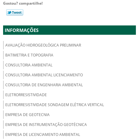
Gostou? compartilhe!
INFORMAÇÕES
AVALIAÇÃO HIDROGEOLÓGICA PRELIMINAR
BATIMETRIA E TOPOGRAFIA
CONSULTORIA AMBIENTAL
CONSULTORIA AMBIENTAL LICENCIAMENTO
CONSULTORIA DE ENGENHARIA AMBIENTAL
ELETRORRESISTIVIDADE
ELETRORRESISTIVIDADE SONDAGEM ELÉTRICA VERTICAL
EMPRESA DE GEOTECNIA
EMPRESA DE INSTRUMENTAÇÃO GEOTÉCNICA
EMPRESA DE LICENCIAMENTO AMBIENTAL