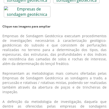
Clique nas imagens para ampliar
Empresas de Sondagem Geotécnica executam procedimentos
de investigações necessários à caracterização geológico-
geotécnicas do subsolo e que consistem de perfurações
realizadas no terreno para a determinação dos tipos, das
espessuras, das estruturas, das profundidades e dos índices
de resistência das camadas de solos e rochas de interesse,
além da determinação do lençol freático.
Representam as metodologias mais comuns ofertadas pelas
Empresas de Sondagem Geotécnica as sondagens a trado, a
percussão e rotativas / rotativas mistas, podendo ser realizadas
também através da abertura de poços e de trincheiras de
inspeção.
A definição da metodologia de investigação, daquela que
dentre as oferecidas pelas empresas de sondagens