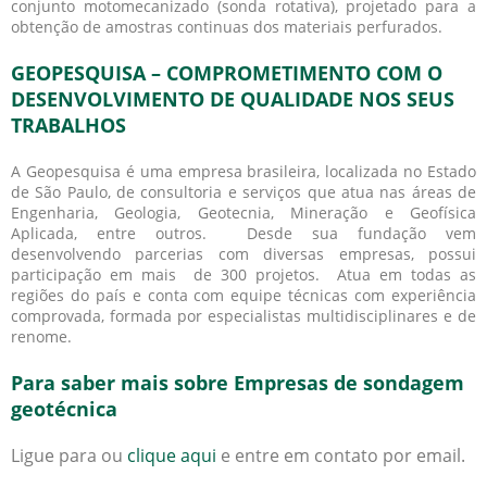
conjunto motomecanizado (sonda rotativa), projetado para a
obtenção de amostras continuas dos materiais perfurados.
GEOPESQUISA – COMPROMETIMENTO COM O
DESENVOLVIMENTO DE QUALIDADE NOS SEUS
TRABALHOS
A Geopesquisa é uma empresa brasileira, localizada no Estado
de São Paulo, de consultoria e serviços que atua nas áreas de
Engenharia, Geologia, Geotecnia, Mineração e Geofísica
Aplicada, entre outros. Desde sua fundação vem
desenvolvendo parcerias com diversas empresas, possui
participação em mais de 300 projetos. Atua em todas as
regiões do país e conta com equipe técnicas com experiência
comprovada, formada por especialistas multidisciplinares e de
renome.
Para saber mais sobre Empresas de sondagem
geotécnica
Ligue para
ou
clique aqui
e entre em contato por email.